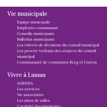
Vie municipale
Equipe municipale
Employés communaux
Conseils municipaux
Bulletins municipaux
Les relevés de décisions du conseil municipal
Les procès-verbaux des séances du conseil
municipal
Communauté de communes Berg et Coiron
Vivre à Lussas
AGENDA
Les services
Vie associative
Location de salles
L'activité documentaire