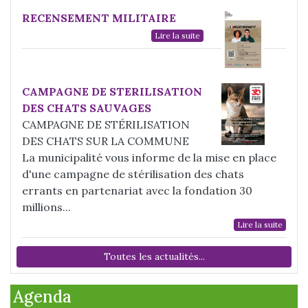
RECENSEMENT MILITAIRE
Lire la suite
CAMPAGNE DE STERILISATION
DES CHATS SAUVAGES
CAMPAGNE DE STÉRILISATION
DES CHATS SUR LA COMMUNE
La municipalité vous informe de la mise en place
d'une campagne de stérilisation des chats
errants en partenariat avec la fondation 30
millions...
Lire la suite
Toutes les actualités...
Agenda