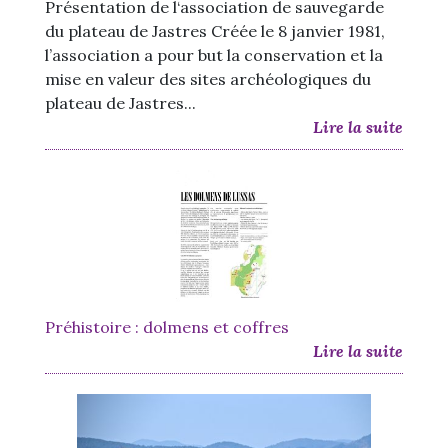
Présentation de l‘association de sauvegarde
du plateau de Jastres Créée le 8 janvier 1981,
l’association a pour but la conservation et la
mise en valeur des sites archéologiques du
plateau de Jastres...
Lire la suite
Préhistoire : dolmens et coffres
Lire la suite