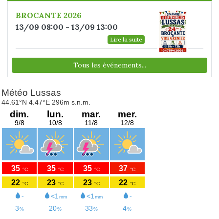
BROCANTE 2026
13/09 08:00 - 13/09 13:00
Lire la suite
Tous les événements...