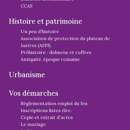
CCAS
Histoire et patrimoine
Un peu d'histoire
Association de protection du plateau de
Jastres (ASPJ)
Préhistoire : dolmens et coffres
Antiquité, époque romaine
Urbanisme
Vos démarches
Règlementation emploi du feu
Inscriptions listes élec.
Copie et extrait d'actes
Le mariage