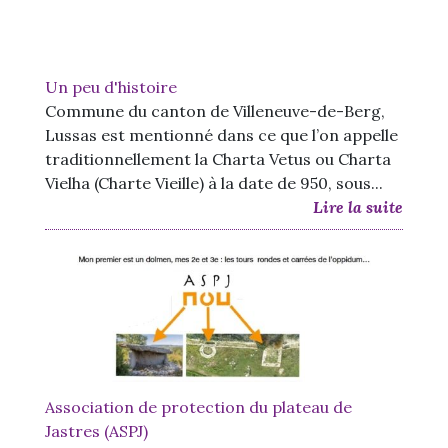
Un peu d'histoire
Commune du canton de Villeneuve-de-Berg,
Lussas est mentionné dans ce que l’on appelle
traditionnellement la Charta Vetus ou Charta
Vielha (Charte Vieille) à la date de 950, sous...
Lire la suite
Association de protection du plateau de
Jastres (ASPJ)