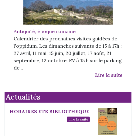
Antiquité, époque romaine
Calendrier des prochaines visites guidées de
l'oppidum. Les dimanches suivants de 15 à 17h :
27 avril, 11 mai, 15 juin, 20 juillet, 17 août, 21
septembre, 12 octobre. RV à 15 h sur le parking
de...
Lire la suite
Actualités
HORAIRES ETE BIBLIOTHEQUE
Lire la suite