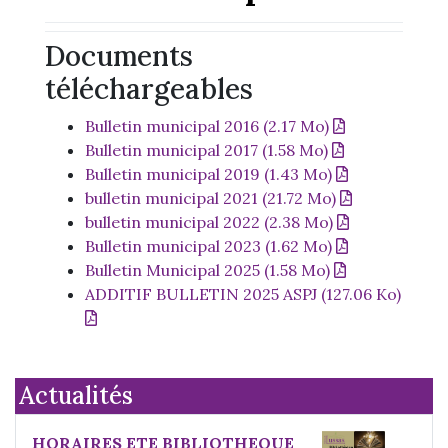
Documents
téléchargeables
Bulletin municipal 2016 (2.17 Mo)
Bulletin municipal 2017 (1.58 Mo)
Bulletin municipal 2019 (1.43 Mo)
bulletin municipal 2021 (21.72 Mo)
bulletin municipal 2022 (2.38 Mo)
Bulletin municipal 2023 (1.62 Mo)
Bulletin Municipal 2025 (1.58 Mo)
ADDITIF BULLETIN 2025 ASPJ (127.06 Ko)
Actualités
HORAIRES ETE BIBLIOTHEQUE