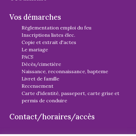
Vos démarches
Règlementation emploi du feu
Inscriptions listes élec.
Copie et extrait d'actes
Le mariage
PACS
Décès/cimetière
Naissance, reconnaissance, bapteme
Livret de famille
Recensement
Carte d'identité, passeport, carte grise et
permis de conduire
Contact/horaires/accès