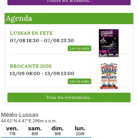
Toutes les actualités...
Agenda
LUSSAS EN FETE
07/08 18:30 - 07/08 23:30
Lire la suite
BROCANTE 2026
13/09 08:00 - 13/09 13:00
Lire la suite
Tous les événements...