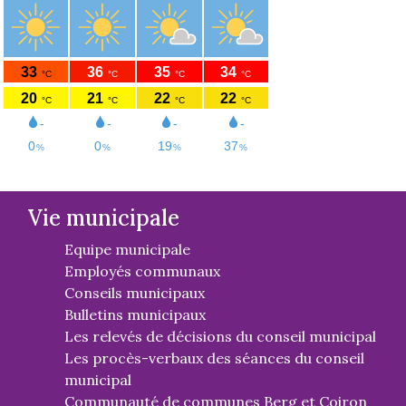
Vie municipale
Equipe municipale
Employés communaux
Conseils municipaux
Bulletins municipaux
Les relevés de décisions du conseil municipal
Les procès-verbaux des séances du conseil
municipal
Communauté de communes Berg et Coiron