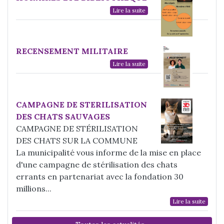
Lire la suite
RECENSEMENT MILITAIRE
Lire la suite
CAMPAGNE DE STERILISATION
DES CHATS SAUVAGES
CAMPAGNE DE STÉRILISATION
DES CHATS SUR LA COMMUNE
La municipalité vous informe de la mise en place
d'une campagne de stérilisation des chats
errants en partenariat avec la fondation 30
millions...
Lire la suite