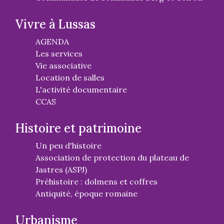
Vivre à Lussas
AGENDA
Les services
Vie associative
Location de salles
L'activité documentaire
CCAS
Histoire et patrimoine
Un peu d'histoire
Association de protection du plateau de
Jastres (ASPJ)
Préhistoire : dolmens et coffres
Antiquité, époque romaine
Urbanisme