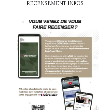
RECENSEMENT INFOS