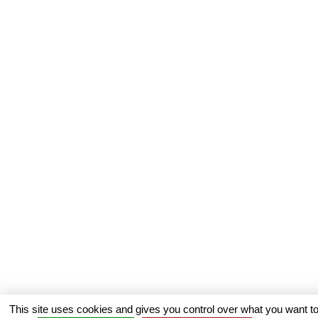
This site uses cookies and gives you control over what you want to