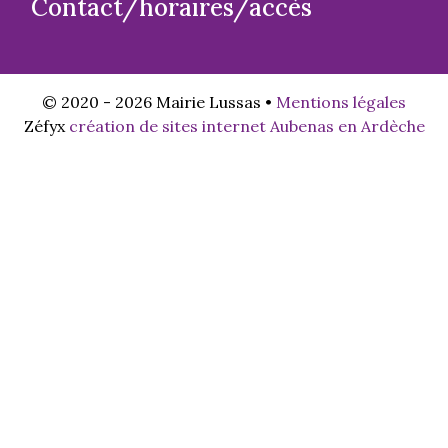
Contact/horaires/accès
© 2020 - 2026 Mairie Lussas •
Mentions légales
Zéfyx
création de sites internet Aubenas en Ardèche