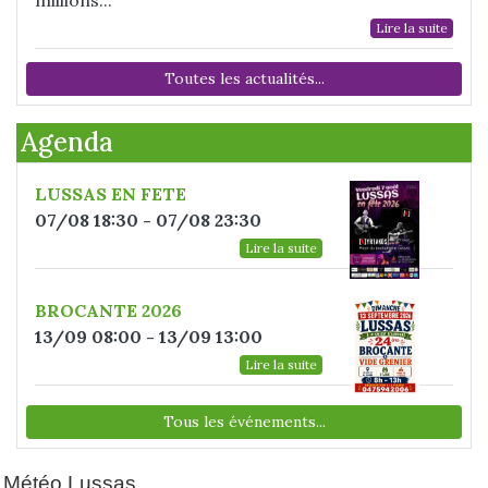
Lire la suite
Toutes les actualités...
Agenda
LUSSAS EN FETE
07/08 18:30 - 07/08 23:30
Lire la suite
BROCANTE 2026
13/09 08:00 - 13/09 13:00
Lire la suite
Tous les événements...