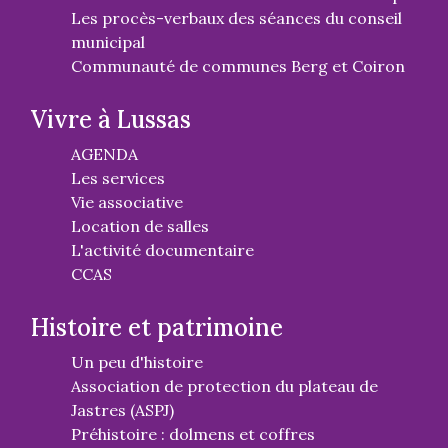
Les procès-verbaux des séances du conseil
municipal
Communauté de communes Berg et Coiron
Vivre à Lussas
AGENDA
Les services
Vie associative
Location de salles
L'activité documentaire
CCAS
Histoire et patrimoine
Un peu d'histoire
Association de protection du plateau de
Jastres (ASPJ)
Préhistoire : dolmens et coffres