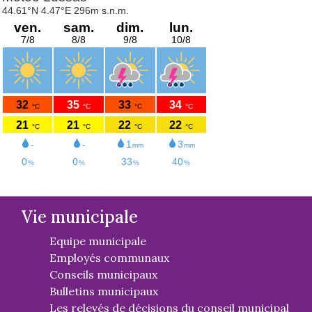
Vie municipale
Equipe municipale
Employés communaux
Conseils municipaux
Bulletins municipaux
Les relevés de décisions du conseil municipal