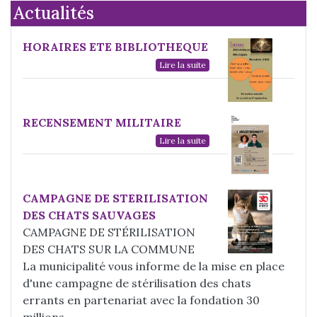
Actualités
HORAIRES ETE BIBLIOTHEQUE
Lire la suite
RECENSEMENT MILITAIRE
Lire la suite
CAMPAGNE DE STERILISATION
DES CHATS SAUVAGES
CAMPAGNE DE STÉRILISATION
DES CHATS SUR LA COMMUNE
La municipalité vous informe de la mise en place
d'une campagne de stérilisation des chats
errants en partenariat avec la fondation 30
millions...