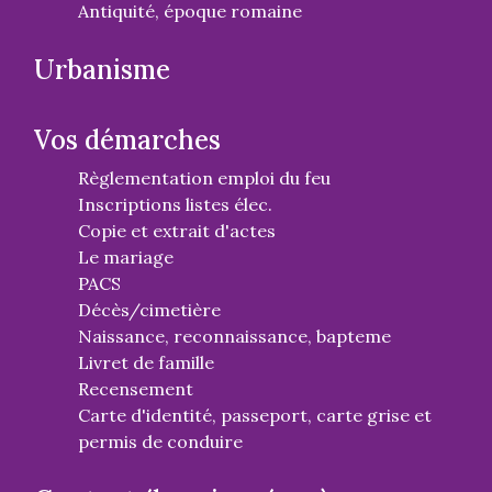
Antiquité, époque romaine
Urbanisme
Vos démarches
Règlementation emploi du feu
Inscriptions listes élec.
Copie et extrait d'actes
Le mariage
PACS
Décès/cimetière
Naissance, reconnaissance, bapteme
Livret de famille
Recensement
Carte d'identité, passeport, carte grise et
permis de conduire