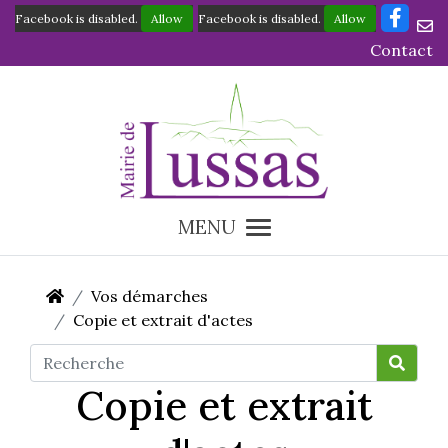
Facebook is disabled.
Allow
Facebook is disabled.
Allow
Contact
MENU
Vos démarches
Copie et extrait d'actes
Copie et extrait