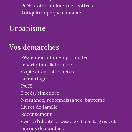
Préhistoire : dolmens et coffres
Antiquité, époque romaine
Urbanisme
Vos démarches
Règlementation emploi du feu
Inscriptions listes élec.
Copie et extrait d'actes
Le mariage
PACS
Décès/cimetière
Naissance, reconnaissance, bapteme
Livret de famille
Recensement
Carte d'identité, passeport, carte grise et
permis de conduire