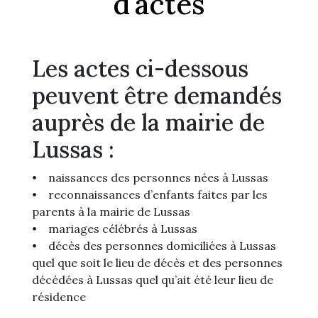
d'actes
Les actes ci-dessous
peuvent être demandés
auprès de la mairie de
Lussas :
• naissances des personnes nées à Lussas
• reconnaissances d’enfants faites par les
parents à la mairie de Lussas
• mariages célébrés à Lussas
• décès des personnes domiciliées à Lussas
quel que soit le lieu de décès et des personnes
décédées à Lussas quel qu’ait été leur lieu de
résidence