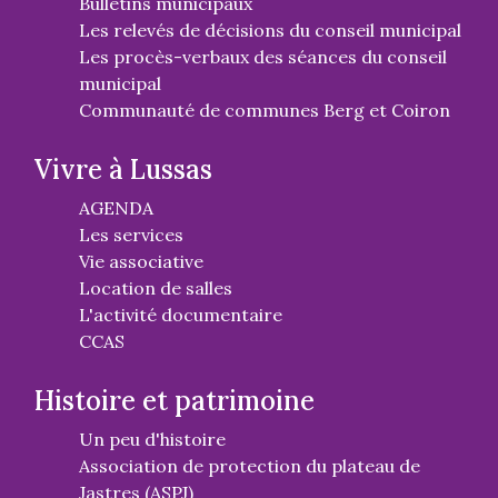
Bulletins municipaux
Les relevés de décisions du conseil municipal
Les procès-verbaux des séances du conseil
municipal
Communauté de communes Berg et Coiron
Vivre à Lussas
AGENDA
Les services
Vie associative
Location de salles
L'activité documentaire
CCAS
Histoire et patrimoine
Un peu d'histoire
Association de protection du plateau de
Jastres (ASPJ)