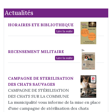
Actualités
HORAIRES ETE BIBLIOTHEQUE
Lire la suite
RECENSEMENT MILITAIRE
Lire la suite
CAMPAGNE DE STERILISATION
DES CHATS SAUVAGES
CAMPAGNE DE STÉRILISATION
DES CHATS SUR LA COMMUNE
La municipalité vous informe de la mise en place
d'une campagne de stérilisation des chats