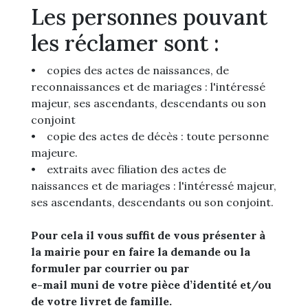
Les personnes pouvant
les réclamer sont :
• copies des actes de naissances, de
reconnaissances et de mariages : l'intéressé
majeur, ses ascendants, descendants ou son
conjoint
• copie des actes de décès : toute personne
majeure.
• extraits avec filiation des actes de
naissances et de mariages : l'intéressé majeur,
ses ascendants, descendants ou son conjoint.
Pour cela il vous suffit de vous présenter à
la mairie pour en faire la demande ou la
formuler par courrier ou par
e-mail muni de votre pièce d’identité et/ou
de votre livret de famille.