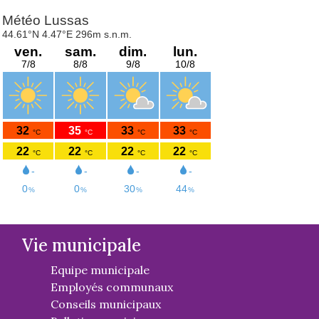
Vie municipale
Equipe municipale
Employés communaux
Conseils municipaux