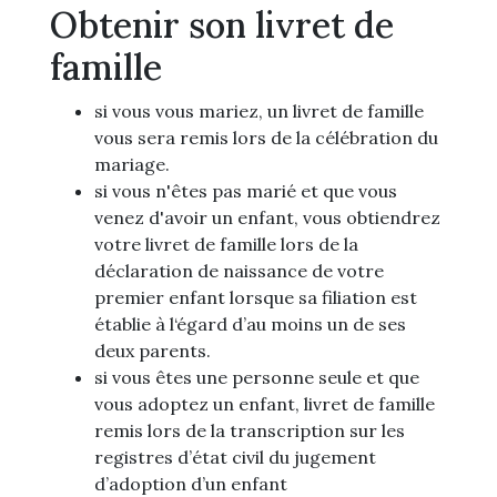
Obtenir son livret de
famille
si vous vous mariez, un livret de famille
vous sera remis lors de la célébration du
mariage.
si vous n'êtes pas marié et que vous
venez d'avoir un enfant, vous obtiendrez
votre livret de famille lors de la
déclaration de naissance de votre
premier enfant lorsque sa filiation est
établie à l‘égard d’au moins un de ses
deux parents.
si vous êtes une personne seule et que
vous adoptez un enfant, livret de famille
remis lors de la transcription sur les
registres d’état civil du jugement
d’adoption d’un enfant