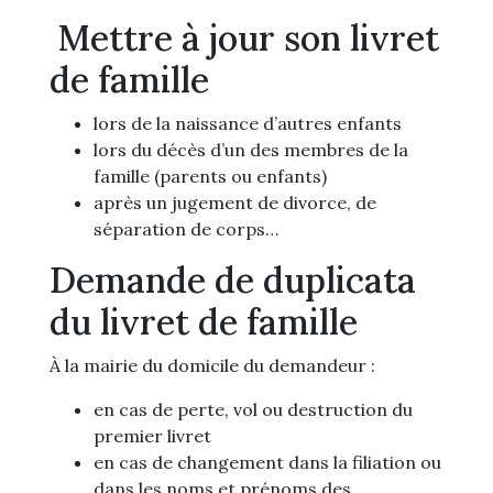
Mettre à jour son livret
de famille
lors de la naissance d’autres enfants
lors du décès d’un des membres de la
famille (parents ou enfants)
après un jugement de divorce, de
séparation de corps…
Demande de duplicata
du livret de famille
À la mairie du domicile du demandeur :
en cas de perte, vol ou destruction du
premier livret
en cas de changement dans la filiation ou
dans les noms et prénoms des