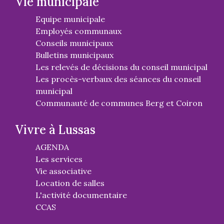
Vie municipale
Equipe municipale
Employés communaux
Conseils municipaux
Bulletins municipaux
Les relevés de décisions du conseil municipal
Les procès-verbaux des séances du conseil
municipal
Communauté de communes Berg et Coiron
Vivre à Lussas
AGENDA
Les services
Vie associative
Location de salles
L'activité documentaire
CCAS