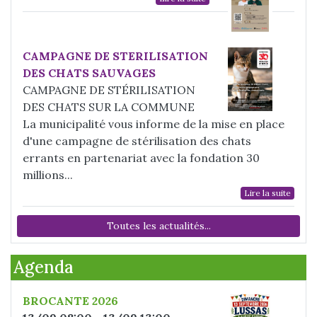
CAMPAGNE DE STERILISATION
DES CHATS SAUVAGES
CAMPAGNE DE STÉRILISATION
DES CHATS SUR LA COMMUNE
La municipalité vous informe de la mise en place
d'une campagne de stérilisation des chats
errants en partenariat avec la fondation 30
millions...
Lire la suite
Toutes les actualités...
Agenda
BROCANTE 2026