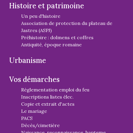
Histoire et patrimoine
Un peu d'histoire
Association de protection du plateau de
Jastres (ASPJ)
Préhistoire : dolmens et coffres
Antiquité, époque romaine
Urbanisme
Vos démarches
Règlementation emploi du feu
Inscriptions listes élec.
Copie et extrait d'actes
Le mariage
PACS
Décès/cimetière
Naissance, reconnaissance, bapteme